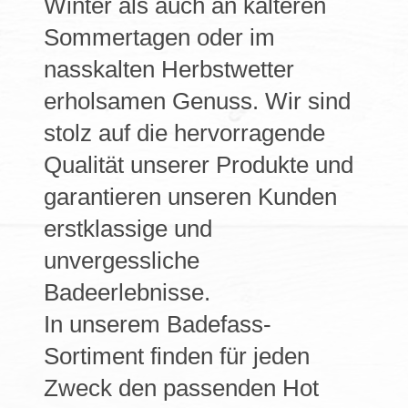
Winter als auch an kälteren
Sommertagen oder im
nasskalten Herbstwetter
erholsamen Genuss. Wir sind
stolz auf die hervorragende
Qualität unserer Produkte und
garantieren unseren Kunden
erstklassige und
unvergessliche
Badeerlebnisse.
In unserem Badefass-
Sortiment finden für jeden
Zweck den passenden Hot