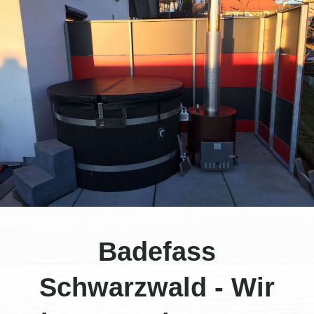
Badefass
Schwarzwald - Wir