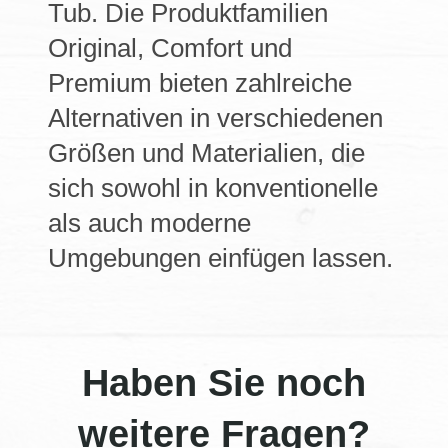
Tub. Die Produktfamilien
Original, Comfort und
Premium bieten zahlreiche
Alternativen in verschiedenen
Größen und Materialien, die
sich sowohl in konventionelle
als auch moderne
Umgebungen einfügen lassen.
Haben Sie noch
weitere Fragen?