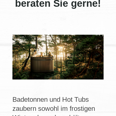
beraten Sie gerne!
Badetonnen und Hot Tubs
zaubern sowohl im frostigen